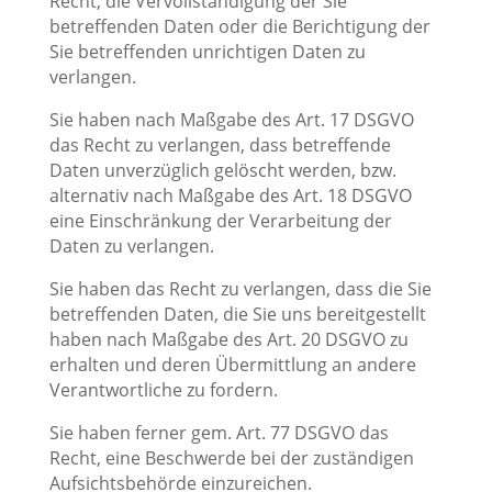
Recht, die Vervollständigung der Sie
betreffenden Daten oder die Berichtigung der
Sie betreffenden unrichtigen Daten zu
verlangen.
Sie haben nach Maßgabe des Art. 17 DSGVO
das Recht zu verlangen, dass betreffende
Daten unverzüglich gelöscht werden, bzw.
alternativ nach Maßgabe des Art. 18 DSGVO
eine Einschränkung der Verarbeitung der
Daten zu verlangen.
Sie haben das Recht zu verlangen, dass die Sie
betreffenden Daten, die Sie uns bereitgestellt
haben nach Maßgabe des Art. 20 DSGVO zu
erhalten und deren Übermittlung an andere
Verantwortliche zu fordern.
Sie haben ferner gem. Art. 77 DSGVO das
Recht, eine Beschwerde bei der zuständigen
Aufsichtsbehörde einzureichen.