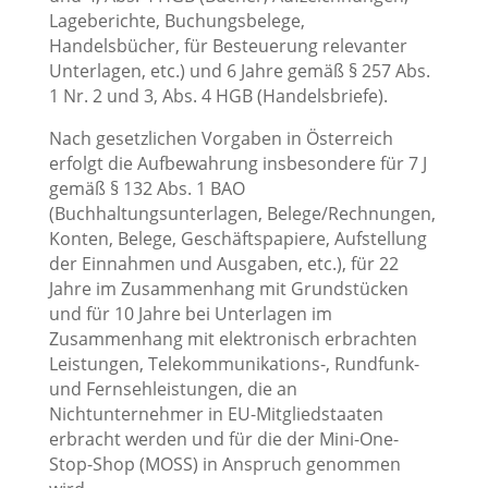
Lageberichte, Buchungsbelege,
Handelsbücher, für Besteuerung relevanter
Unterlagen, etc.) und 6 Jahre gemäß § 257 Abs.
1 Nr. 2 und 3, Abs. 4 HGB (Handelsbriefe).
Nach gesetzlichen Vorgaben in Österreich
erfolgt die Aufbewahrung insbesondere für 7 J
gemäß § 132 Abs. 1 BAO
(Buchhaltungsunterlagen, Belege/Rechnungen,
Konten, Belege, Geschäftspapiere, Aufstellung
der Einnahmen und Ausgaben, etc.), für 22
Jahre im Zusammenhang mit Grundstücken
und für 10 Jahre bei Unterlagen im
Zusammenhang mit elektronisch erbrachten
Leistungen, Telekommunikations-, Rundfunk-
und Fernsehleistungen, die an
Nichtunternehmer in EU-Mitgliedstaaten
erbracht werden und für die der Mini-One-
Stop-Shop (MOSS) in Anspruch genommen