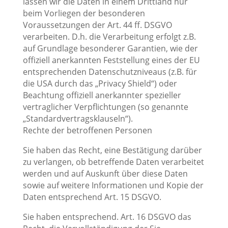
lassen wir die Daten in einem Drittland nur
beim Vorliegen der besonderen
Voraussetzungen der Art. 44 ff. DSGVO
verarbeiten. D.h. die Verarbeitung erfolgt z.B.
auf Grundlage besonderer Garantien, wie der
offiziell anerkannten Feststellung eines der EU
entsprechenden Datenschutzniveaus (z.B. für
die USA durch das „Privacy Shield“) oder
Beachtung offiziell anerkannter spezieller
vertraglicher Verpflichtungen (so genannte
„Standardvertragsklauseln“).
Rechte der betroffenen Personen
Sie haben das Recht, eine Bestätigung darüber
zu verlangen, ob betreffende Daten verarbeitet
werden und auf Auskunft über diese Daten
sowie auf weitere Informationen und Kopie der
Daten entsprechend Art. 15 DSGVO.
Sie haben entsprechend. Art. 16 DSGVO das