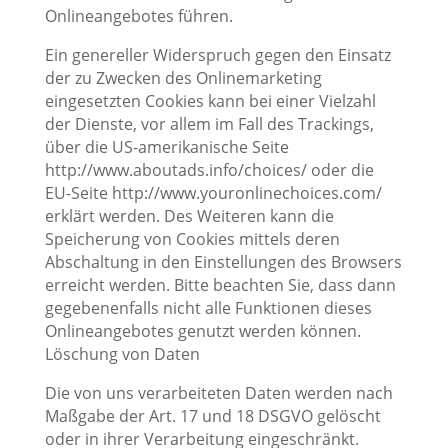
Onlineangebotes führen.
Ein genereller Widerspruch gegen den Einsatz
der zu Zwecken des Onlinemarketing
eingesetzten Cookies kann bei einer Vielzahl
der Dienste, vor allem im Fall des Trackings,
über die US-amerikanische Seite
http://www.aboutads.info/choices/ oder die
EU-Seite http://www.youronlinechoices.com/
erklärt werden. Des Weiteren kann die
Speicherung von Cookies mittels deren
Abschaltung in den Einstellungen des Browsers
erreicht werden. Bitte beachten Sie, dass dann
gegebenenfalls nicht alle Funktionen dieses
Onlineangebotes genutzt werden können.
Löschung von Daten
Die von uns verarbeiteten Daten werden nach
Maßgabe der Art. 17 und 18 DSGVO gelöscht
oder in ihrer Verarbeitung eingeschränkt.