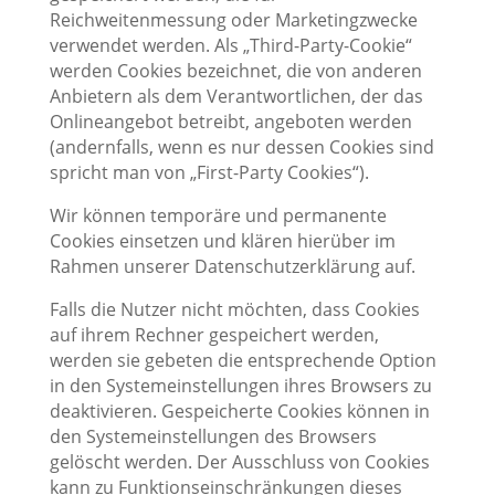
Reichweitenmessung oder Marketingzwecke
verwendet werden. Als „Third-Party-Cookie“
werden Cookies bezeichnet, die von anderen
Anbietern als dem Verantwortlichen, der das
Onlineangebot betreibt, angeboten werden
(andernfalls, wenn es nur dessen Cookies sind
spricht man von „First-Party Cookies“).
Wir können temporäre und permanente
Cookies einsetzen und klären hierüber im
Rahmen unserer Datenschutzerklärung auf.
Falls die Nutzer nicht möchten, dass Cookies
auf ihrem Rechner gespeichert werden,
werden sie gebeten die entsprechende Option
in den Systemeinstellungen ihres Browsers zu
deaktivieren. Gespeicherte Cookies können in
den Systemeinstellungen des Browsers
gelöscht werden. Der Ausschluss von Cookies
kann zu Funktionseinschränkungen dieses