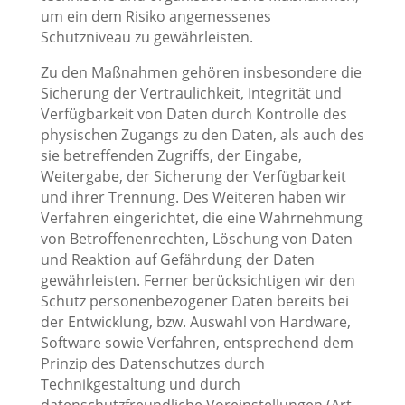
um ein dem Risiko angemessenes
Schutzniveau zu gewährleisten.
Zu den Maßnahmen gehören insbesondere die
Sicherung der Vertraulichkeit, Integrität und
Verfügbarkeit von Daten durch Kontrolle des
physischen Zugangs zu den Daten, als auch des
sie betreffenden Zugriffs, der Eingabe,
Weitergabe, der Sicherung der Verfügbarkeit
und ihrer Trennung. Des Weiteren haben wir
Verfahren eingerichtet, die eine Wahrnehmung
von Betroffenenrechten, Löschung von Daten
und Reaktion auf Gefährdung der Daten
gewährleisten. Ferner berücksichtigen wir den
Schutz personenbezogener Daten bereits bei
der Entwicklung, bzw. Auswahl von Hardware,
Software sowie Verfahren, entsprechend dem
Prinzip des Datenschutzes durch
Technikgestaltung und durch
datenschutzfreundliche Voreinstellungen (Art.