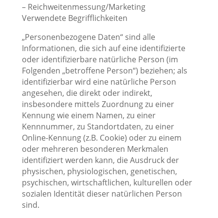
– Reichweitenmessung/Marketing
Verwendete Begrifflichkeiten
„Personenbezogene Daten“ sind alle
Informationen, die sich auf eine identifizierte
oder identifizierbare natürliche Person (im
Folgenden „betroffene Person“) beziehen; als
identifizierbar wird eine natürliche Person
angesehen, die direkt oder indirekt,
insbesondere mittels Zuordnung zu einer
Kennung wie einem Namen, zu einer
Kennnummer, zu Standortdaten, zu einer
Online-Kennung (z.B. Cookie) oder zu einem
oder mehreren besonderen Merkmalen
identifiziert werden kann, die Ausdruck der
physischen, physiologischen, genetischen,
psychischen, wirtschaftlichen, kulturellen oder
sozialen Identität dieser natürlichen Person
sind.