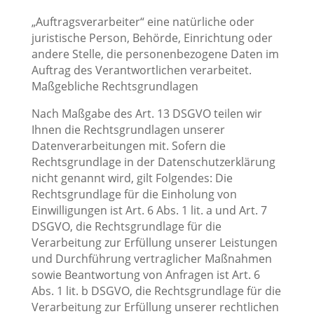
„Auftragsverarbeiter“ eine natürliche oder
juristische Person, Behörde, Einrichtung oder
andere Stelle, die personenbezogene Daten im
Auftrag des Verantwortlichen verarbeitet.
Maßgebliche Rechtsgrundlagen
Nach Maßgabe des Art. 13 DSGVO teilen wir
Ihnen die Rechtsgrundlagen unserer
Datenverarbeitungen mit. Sofern die
Rechtsgrundlage in der Datenschutzerklärung
nicht genannt wird, gilt Folgendes: Die
Rechtsgrundlage für die Einholung von
Einwilligungen ist Art. 6 Abs. 1 lit. a und Art. 7
DSGVO, die Rechtsgrundlage für die
Verarbeitung zur Erfüllung unserer Leistungen
und Durchführung vertraglicher Maßnahmen
sowie Beantwortung von Anfragen ist Art. 6
Abs. 1 lit. b DSGVO, die Rechtsgrundlage für die
Verarbeitung zur Erfüllung unserer rechtlichen