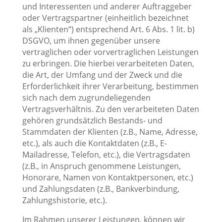
und Interessenten und anderer Auftraggeber
oder Vertragspartner (einheitlich bezeichnet
als „Klienten“) entsprechend Art. 6 Abs. 1 lit. b)
DSGVO, um ihnen gegenüber unsere
vertraglichen oder vorvertraglichen Leistungen
zu erbringen. Die hierbei verarbeiteten Daten,
die Art, der Umfang und der Zweck und die
Erforderlichkeit ihrer Verarbeitung, bestimmen
sich nach dem zugrundeliegenden
Vertragsverhältnis. Zu den verarbeiteten Daten
gehören grundsätzlich Bestands- und
Stammdaten der Klienten (z.B., Name, Adresse,
etc.), als auch die Kontaktdaten (z.B., E-
Mailadresse, Telefon, etc.), die Vertragsdaten
(z.B., in Anspruch genommene Leistungen,
Honorare, Namen von Kontaktpersonen, etc.)
und Zahlungsdaten (z.B., Bankverbindung,
Zahlungshistorie, etc.).
Im Rahmen unserer Leistungen, können wir