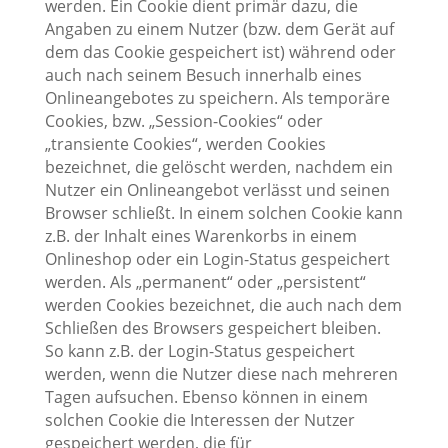
werden. Ein Cookie dient primär dazu, die
Angaben zu einem Nutzer (bzw. dem Gerät auf
dem das Cookie gespeichert ist) während oder
auch nach seinem Besuch innerhalb eines
Onlineangebotes zu speichern. Als temporäre
Cookies, bzw. „Session-Cookies“ oder
„transiente Cookies“, werden Cookies
bezeichnet, die gelöscht werden, nachdem ein
Nutzer ein Onlineangebot verlässt und seinen
Browser schließt. In einem solchen Cookie kann
z.B. der Inhalt eines Warenkorbs in einem
Onlineshop oder ein Login-Status gespeichert
werden. Als „permanent“ oder „persistent“
werden Cookies bezeichnet, die auch nach dem
Schließen des Browsers gespeichert bleiben.
So kann z.B. der Login-Status gespeichert
werden, wenn die Nutzer diese nach mehreren
Tagen aufsuchen. Ebenso können in einem
solchen Cookie die Interessen der Nutzer
gespeichert werden, die für