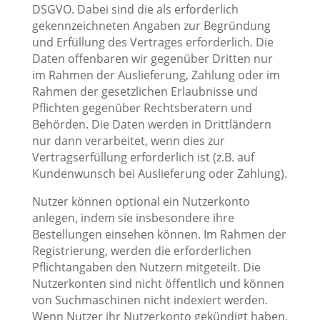
DSGVO. Dabei sind die als erforderlich
gekennzeichneten Angaben zur Begründung
und Erfüllung des Vertrages erforderlich. Die
Daten offenbaren wir gegenüber Dritten nur
im Rahmen der Auslieferung, Zahlung oder im
Rahmen der gesetzlichen Erlaubnisse und
Pflichten gegenüber Rechtsberatern und
Behörden. Die Daten werden in Drittländern
nur dann verarbeitet, wenn dies zur
Vertragserfüllung erforderlich ist (z.B. auf
Kundenwunsch bei Auslieferung oder Zahlung).
Nutzer können optional ein Nutzerkonto
anlegen, indem sie insbesondere ihre
Bestellungen einsehen können. Im Rahmen der
Registrierung, werden die erforderlichen
Pflichtangaben den Nutzern mitgeteilt. Die
Nutzerkonten sind nicht öffentlich und können
von Suchmaschinen nicht indexiert werden.
Wenn Nutzer ihr Nutzerkonto gekündigt haben,