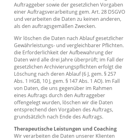
Auftraggeber sowie der gesetzlichen Vorgaben
einer Auftragsverarbeitung gem. Art. 28 DSGVO
und verarbeiten die Daten zu keinen anderen,
als den auftragsgemäßen Zwecken.
Wir löschen die Daten nach Ablauf gesetzlicher
Gewährleistungs- und vergleichbarer Pflichten.
die Erforderlichkeit der Aufbewahrung der
Daten wird alle drei Jahre überprüft; im Fall der
gesetzlichen Archivierungspflichten erfolgt die
Löschung nach deren Ablauf (6 J, gem. § 257
Abs. 1 HGB, 10 J, gem. § 147 Abs. 1 AO). Im Fall
von Daten, die uns gegenüber im Rahmen
eines Auftrags durch den Auftraggeber
offengelegt wurden, löschen wir die Daten
entsprechend den Vorgaben des Auftrags,
grundsätzlich nach Ende des Auftrags.
Therapeutische Leistungen und Coaching
Wir verarbeiten die Daten unserer Klienten