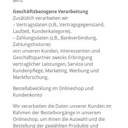
wird.
Geschäftsbezogene Verarbeitung
Zusätzlich verarbeiten wir
– Vertragsdaten (z.B., Vertragsgegenstand,
Laufzeit, Kundenkategorie).
– Zahlungsdaten (z.B., Bankverbindung,
Zahlungshistorie)
von unseren Kunden, Interessenten und
Geschäftspartner zwecks Erbringung
vertraglicher Leistungen, Service und
Kundenpflege, Marketing, Werbung und
Marktforschung.
Bestellabwicklung im Onlineshop und
Kundenkonto
Wir verarbeiten die Daten unserer Kunden im
Rahmen der Bestellvorgänge in unserem
Onlineshop, um ihnen die Auswahl und die
Bestellung der gewählten Produkte und