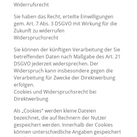
Widerrufsrecht
Sie haben das Recht, erteilte Einwilligungen
gem. Art. 7 Abs. 3 DSGVO mit Wirkung für die
Zukunft zu widerrufen
Widerspruchsrecht
Sie können der künftigen Verarbeitung der Sie
betreffenden Daten nach Maßgabe des Art. 21
DSGVO jederzeit widersprechen. Der
Widerspruch kann insbesondere gegen die
Verarbeitung für Zwecke der Direktwerbung
erfolgen.
Cookies und Widerspruchsrecht bei
Direktwerbung
Als „Cookies“ werden kleine Dateien
bezeichnet, die auf Rechnern der Nutzer
gespeichert werden. Innerhalb der Cookies
können unterschiedliche Angaben gespeichert