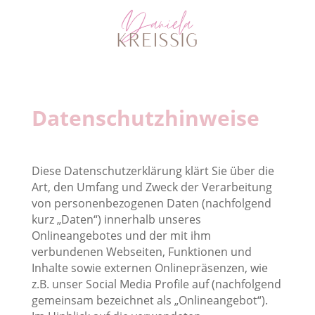
Datenschutzhinweise
Diese Datenschutzerklärung klärt Sie über die
Art, den Umfang und Zweck der Verarbeitung
von personenbezogenen Daten (nachfolgend
kurz „Daten“) innerhalb unseres
Onlineangebotes und der mit ihm
verbundenen Webseiten, Funktionen und
Inhalte sowie externen Onlinepräsenzen, wie
z.B. unser Social Media Profile auf (nachfolgend
gemeinsam bezeichnet als „Onlineangebot“).