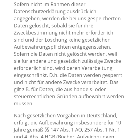
Sofern nicht im Rahmen dieser
Datenschutzerklärung ausdrücklich
angegeben, werden die bei uns gespeicherten
Daten gelöscht, sobald sie für ihre
Zweckbestimmung nicht mehr erforderlich
sind und der Löschung keine gesetzlichen
Aufbewahrungspflichten entgegenstehen.
Sofern die Daten nicht gelöscht werden, weil
sie für andere und gesetzlich zulässige Zwecke
erforderlich sind, wird deren Verarbeitung
eingeschränkt. D.h. die Daten werden gesperrt
und nicht für andere Zwecke verarbeitet. Das
gilt z.B. für Daten, die aus handels- oder
steuerrechtlichen Gründen aufbewahrt werden
müssen.
Nach gesetzlichen Vorgaben in Deutschland,
erfolgt die Aufbewahrung insbesondere für 10
Jahre gemäß §§ 147 Abs. 1 AO, 257 Abs. 1 Nr. 1
und 4, Abs. 4 HGB (Bücher, Aufzeichnungen,