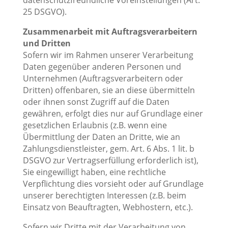
25 DSGVO).
Zusammenarbeit mit Auftragsverarbeitern
und Dritten
Sofern wir im Rahmen unserer Verarbeitung
Daten gegenüber anderen Personen und
Unternehmen (Auftragsverarbeitern oder
Dritten) offenbaren, sie an diese übermitteln
oder ihnen sonst Zugriff auf die Daten
gewähren, erfolgt dies nur auf Grundlage einer
gesetzlichen Erlaubnis (z.B. wenn eine
Übermittlung der Daten an Dritte, wie an
Zahlungsdienstleister, gem. Art. 6 Abs. 1 lit. b
DSGVO zur Vertragserfüllung erforderlich ist),
Sie eingewilligt haben, eine rechtliche
Verpflichtung dies vorsieht oder auf Grundlage
unserer berechtigten Interessen (z.B. beim
Einsatz von Beauftragten, Webhostern, etc.).
Sofern wir Dritte mit der Verarbeitung von