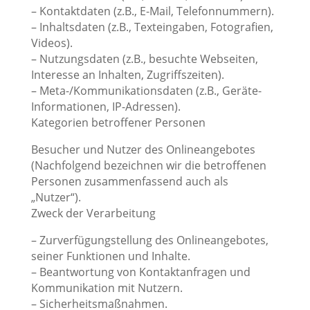
– Kontaktdaten (z.B., E-Mail, Telefonnummern).
– Inhaltsdaten (z.B., Texteingaben, Fotografien,
Videos).
– Nutzungsdaten (z.B., besuchte Webseiten,
Interesse an Inhalten, Zugriffszeiten).
– Meta-/Kommunikationsdaten (z.B., Geräte-
Informationen, IP-Adressen).
Kategorien betroffener Personen
Besucher und Nutzer des Onlineangebotes
(Nachfolgend bezeichnen wir die betroffenen
Personen zusammenfassend auch als
„Nutzer“).
Zweck der Verarbeitung
– Zurverfügungstellung des Onlineangebotes,
seiner Funktionen und Inhalte.
– Beantwortung von Kontaktanfragen und
Kommunikation mit Nutzern.
– Sicherheitsmaßnahmen.