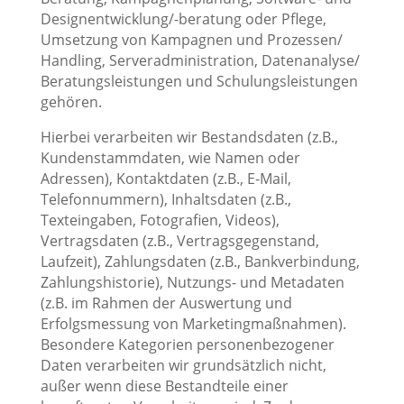
Designentwicklung/-beratung oder Pflege,
Umsetzung von Kampagnen und Prozessen/
Handling, Serveradministration, Datenanalyse/
Beratungsleistungen und Schulungsleistungen
gehören.
Hierbei verarbeiten wir Bestandsdaten (z.B.,
Kundenstammdaten, wie Namen oder
Adressen), Kontaktdaten (z.B., E-Mail,
Telefonnummern), Inhaltsdaten (z.B.,
Texteingaben, Fotografien, Videos),
Vertragsdaten (z.B., Vertragsgegenstand,
Laufzeit), Zahlungsdaten (z.B., Bankverbindung,
Zahlungshistorie), Nutzungs- und Metadaten
(z.B. im Rahmen der Auswertung und
Erfolgsmessung von Marketingmaßnahmen).
Besondere Kategorien personenbezogener
Daten verarbeiten wir grundsätzlich nicht,
außer wenn diese Bestandteile einer