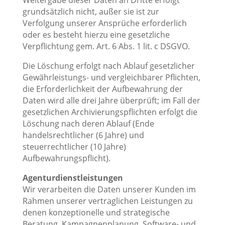
grundsätzlich nicht, außer sie ist zur
Verfolgung unserer Ansprüche erforderlich
oder es besteht hierzu eine gesetzliche
Verpflichtung gem. Art. 6 Abs. 1 lit. c DSGVO.
Die Löschung erfolgt nach Ablauf gesetzlicher
Gewährleistungs- und vergleichbarer Pflichten,
die Erforderlichkeit der Aufbewahrung der
Daten wird alle drei Jahre überprüft; im Fall der
gesetzlichen Archivierungspflichten erfolgt die
Löschung nach deren Ablauf (Ende
handelsrechtlicher (6 Jahre) und
steuerrechtlicher (10 Jahre)
Aufbewahrungspflicht).
Agenturdienstleistungen
Wir verarbeiten die Daten unserer Kunden im
Rahmen unserer vertraglichen Leistungen zu
denen konzeptionelle und strategische
Beratung, Kampagnenplanung, Software- und