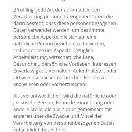
„Profiling“ jede Art der automatisierten
Verarbeitung personenbezogener Daten, die
darin besteht, dass diese personenbezogenen
Daten verwendet werden, um bestimmte
persönliche Aspekte, die sich auf eine
natürliche Person beziehen, zu bewerten,
insbesondere um Aspekte bezüglich
Arbeitsleistung, wirtschaftliche Lage,
Gesundheit, persönliche Vorlieben, Interessen,
Zuverlässigkeit, Verhalten, Aufenthaltsort oder
Ortswechsel dieser natürlichen Person zu
analysieren oder vorherzusagen.
Als „Verantwortlicher“ wird die natürliche oder
juristische Person, Behörde, Einrichtung oder
andere Stelle, die allein oder gemeinsam mit
anderen über die Zwecke und Mittel der
Verarbeitung von personenbezogenen Daten
entscheidet, bezeichnet.