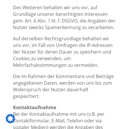
Des Weiteren behalten wir uns vor, auf
Grundlage unserer berechtigten Interessen
gem. Art. 6 Abs. 1 lit. f. DSGVO, die Angaben der
Nutzer zwecks Spamerkennung zu verarbeiten.
Auf derselben Rechtsgrundlage behalten wir
uns vor, im Fall von Umfragen die IP-Adressen
der Nutzer für deren Dauer zu speichern und
Cookies zu verwenden, um
Mehrfachabstimmungen zu vermeiden.
Die im Rahmen der Kommentare und Beiträge
angegebenen Daten, werden von uns bis zum
Widerspruch der Nutzer dauerhaft
gespeichert.
Kontaktaufnahme
Bei der Kontaktaufnahme mit uns (z.B. per
Kontaktformular, E-Mail, Telefon oder via
sozialer Medien) werden die Angaben des