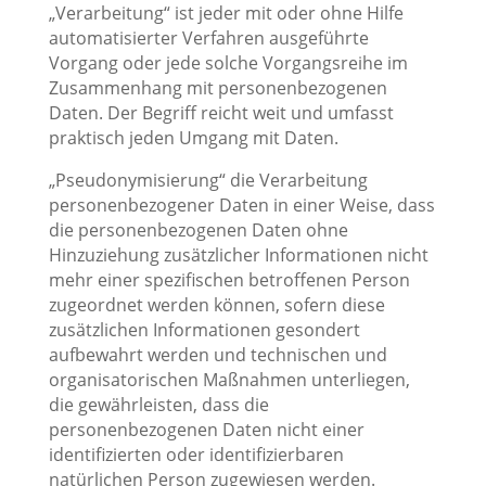
„Verarbeitung“ ist jeder mit oder ohne Hilfe
automatisierter Verfahren ausgeführte
Vorgang oder jede solche Vorgangsreihe im
Zusammenhang mit personenbezogenen
Daten. Der Begriff reicht weit und umfasst
praktisch jeden Umgang mit Daten.
„Pseudonymisierung“ die Verarbeitung
personenbezogener Daten in einer Weise, dass
die personenbezogenen Daten ohne
Hinzuziehung zusätzlicher Informationen nicht
mehr einer spezifischen betroffenen Person
zugeordnet werden können, sofern diese
zusätzlichen Informationen gesondert
aufbewahrt werden und technischen und
organisatorischen Maßnahmen unterliegen,
die gewährleisten, dass die
personenbezogenen Daten nicht einer
identifizierten oder identifizierbaren
natürlichen Person zugewiesen werden.