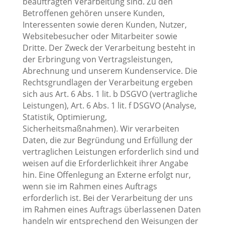
beauftragten Verarbeitung sind. Zu den
Betroffenen gehören unsere Kunden,
Interessenten sowie deren Kunden, Nutzer,
Websitebesucher oder Mitarbeiter sowie
Dritte. Der Zweck der Verarbeitung besteht in
der Erbringung von Vertragsleistungen,
Abrechnung und unserem Kundenservice. Die
Rechtsgrundlagen der Verarbeitung ergeben
sich aus Art. 6 Abs. 1 lit. b DSGVO (vertragliche
Leistungen), Art. 6 Abs. 1 lit. f DSGVO (Analyse,
Statistik, Optimierung,
Sicherheitsmaßnahmen). Wir verarbeiten
Daten, die zur Begründung und Erfüllung der
vertraglichen Leistungen erforderlich sind und
weisen auf die Erforderlichkeit ihrer Angabe
hin. Eine Offenlegung an Externe erfolgt nur,
wenn sie im Rahmen eines Auftrags
erforderlich ist. Bei der Verarbeitung der uns
im Rahmen eines Auftrags überlassenen Daten
handeln wir entsprechend den Weisungen der