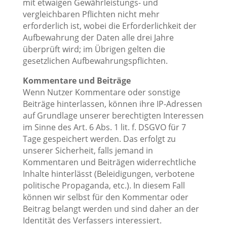
mit etwaigen Gewährleistungs- und
vergleichbaren Pflichten nicht mehr
erforderlich ist, wobei die Erforderlichkeit der
Aufbewahrung der Daten alle drei Jahre
überprüft wird; im Übrigen gelten die
gesetzlichen Aufbewahrungspflichten.
Kommentare und Beiträge
Wenn Nutzer Kommentare oder sonstige
Beiträge hinterlassen, können ihre IP-Adressen
auf Grundlage unserer berechtigten Interessen
im Sinne des Art. 6 Abs. 1 lit. f. DSGVO für 7
Tage gespeichert werden. Das erfolgt zu
unserer Sicherheit, falls jemand in
Kommentaren und Beiträgen widerrechtliche
Inhalte hinterlässt (Beleidigungen, verbotene
politische Propaganda, etc.). In diesem Fall
können wir selbst für den Kommentar oder
Beitrag belangt werden und sind daher an der
Identität des Verfassers interessiert.