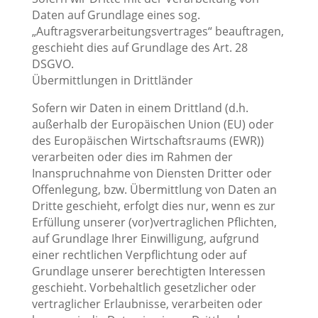
Daten auf Grundlage eines sog.
„Auftragsverarbeitungsvertrages“ beauftragen,
geschieht dies auf Grundlage des Art. 28
DSGVO.
Übermittlungen in Drittländer
Sofern wir Daten in einem Drittland (d.h.
außerhalb der Europäischen Union (EU) oder
des Europäischen Wirtschaftsraums (EWR))
verarbeiten oder dies im Rahmen der
Inanspruchnahme von Diensten Dritter oder
Offenlegung, bzw. Übermittlung von Daten an
Dritte geschieht, erfolgt dies nur, wenn es zur
Erfüllung unserer (vor)vertraglichen Pflichten,
auf Grundlage Ihrer Einwilligung, aufgrund
einer rechtlichen Verpflichtung oder auf
Grundlage unserer berechtigten Interessen
geschieht. Vorbehaltlich gesetzlicher oder
vertraglicher Erlaubnisse, verarbeiten oder