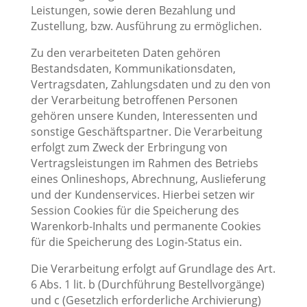
Leistungen, sowie deren Bezahlung und
Zustellung, bzw. Ausführung zu ermöglichen.
Zu den verarbeiteten Daten gehören
Bestandsdaten, Kommunikationsdaten,
Vertragsdaten, Zahlungsdaten und zu den von
der Verarbeitung betroffenen Personen
gehören unsere Kunden, Interessenten und
sonstige Geschäftspartner. Die Verarbeitung
erfolgt zum Zweck der Erbringung von
Vertragsleistungen im Rahmen des Betriebs
eines Onlineshops, Abrechnung, Auslieferung
und der Kundenservices. Hierbei setzen wir
Session Cookies für die Speicherung des
Warenkorb-Inhalts und permanente Cookies
für die Speicherung des Login-Status ein.
Die Verarbeitung erfolgt auf Grundlage des Art.
6 Abs. 1 lit. b (Durchführung Bestellvorgänge)
und c (Gesetzlich erforderliche Archivierung)