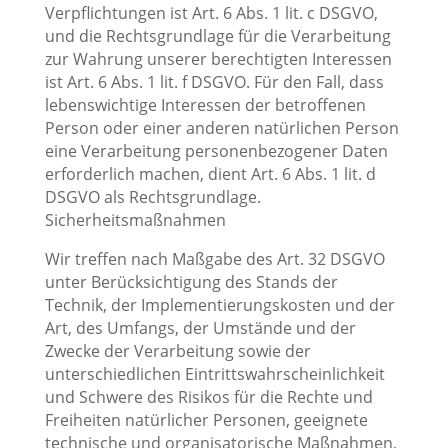
Verpflichtungen ist Art. 6 Abs. 1 lit. c DSGVO,
und die Rechtsgrundlage für die Verarbeitung
zur Wahrung unserer berechtigten Interessen
ist Art. 6 Abs. 1 lit. f DSGVO. Für den Fall, dass
lebenswichtige Interessen der betroffenen
Person oder einer anderen natürlichen Person
eine Verarbeitung personenbezogener Daten
erforderlich machen, dient Art. 6 Abs. 1 lit. d
DSGVO als Rechtsgrundlage.
Sicherheitsmaßnahmen
Wir treffen nach Maßgabe des Art. 32 DSGVO
unter Berücksichtigung des Stands der
Technik, der Implementierungskosten und der
Art, des Umfangs, der Umstände und der
Zwecke der Verarbeitung sowie der
unterschiedlichen Eintrittswahrscheinlichkeit
und Schwere des Risikos für die Rechte und
Freiheiten natürlicher Personen, geeignete
technische und organisatorische Maßnahmen,