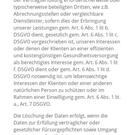
typischerweise beteiligten Dritten, wie z.B.
Abrechnungsstellen oder vergleichbare
Dienstleister, sofern dies der Erbringung
unserer Leistungen gem. Art. 6 Abs. 1 lit b.
DSGVO dient, gesetzlich gem. Art. 6 Abs. 1 lit c.
DSGVO vorgeschrieben ist, unseren Interessen
oder denen der Klienten an einer effizienten
und kostengünstigen Gesundheitsversorgung
als berechtigtes Interesse gem. Art. 6 Abs. 1 lit
f. DSGVO dient oder gem. Art. 6 Abs. 1 lit d.
DSGVO notwendig ist. um lebenswichtige
Interessen der Klienten oder einer anderen
natürlichen Person zu schützen oder im
Rahmen einer Einwilligung gem. Art. 6 Abs. 1 lit.
a., Art. 7 DSGVO.
Die Löschung der Daten erfolgt, wenn die
Daten zur Erfüllung vertraglicher oder
gesetzlicher Fürsorgepflichten sowie Umgang