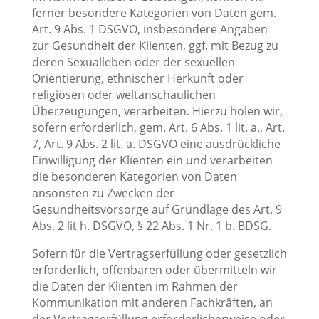
ferner besondere Kategorien von Daten gem.
Art. 9 Abs. 1 DSGVO, insbesondere Angaben
zur Gesundheit der Klienten, ggf. mit Bezug zu
deren Sexualleben oder der sexuellen
Orientierung, ethnischer Herkunft oder
religiösen oder weltanschaulichen
Überzeugungen, verarbeiten. Hierzu holen wir,
sofern erforderlich, gem. Art. 6 Abs. 1 lit. a., Art.
7, Art. 9 Abs. 2 lit. a. DSGVO eine ausdrückliche
Einwilligung der Klienten ein und verarbeiten
die besonderen Kategorien von Daten
ansonsten zu Zwecken der
Gesundheitsvorsorge auf Grundlage des Art. 9
Abs. 2 lit h. DSGVO, § 22 Abs. 1 Nr. 1 b. BDSG.
Sofern für die Vertragserfüllung oder gesetzlich
erforderlich, offenbaren oder übermitteln wir
die Daten der Klienten im Rahmen der
Kommunikation mit anderen Fachkräften, an
der Vertragserfüllung erforderlicherweise oder